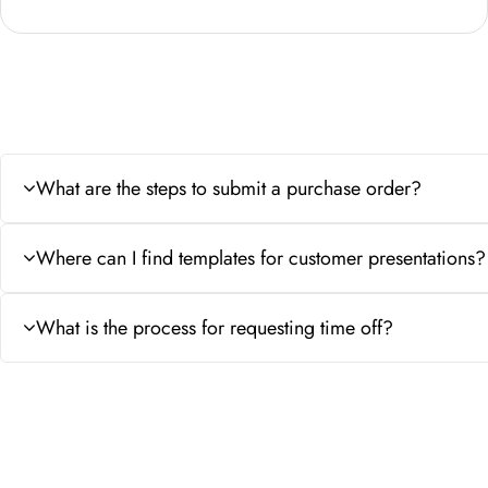
What are the steps to submit a purchase order?
Where can I find templates for customer presentations?
What is the process for requesting time off?