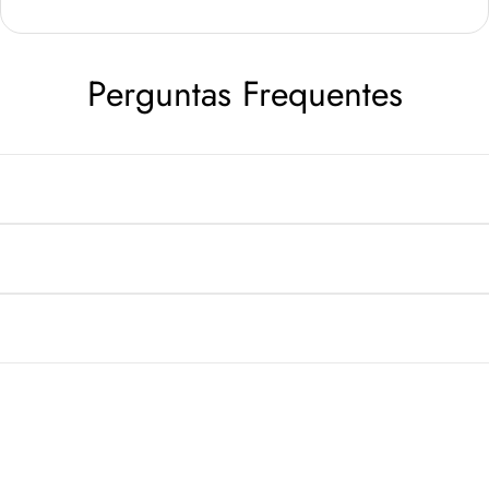
Perguntas Frequentes