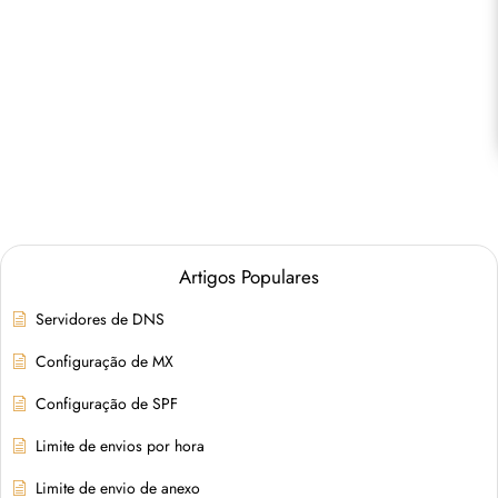
Artigos Populares
Servidores de DNS
Configuração de MX
Configuração de SPF
Limite de envios por hora
Limite de envio de anexo