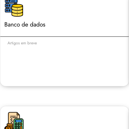
Banco de dados
Artigos em breve