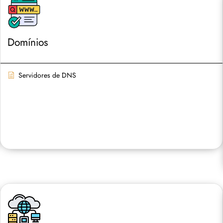
Domínios
Servidores de DNS