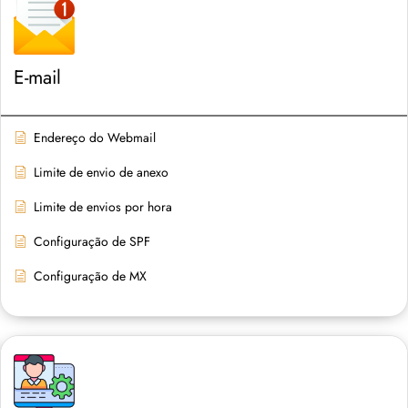
E-mail
Endereço do Webmail
Limite de envio de anexo
Limite de envios por hora
Configuração de SPF
Configuração de MX