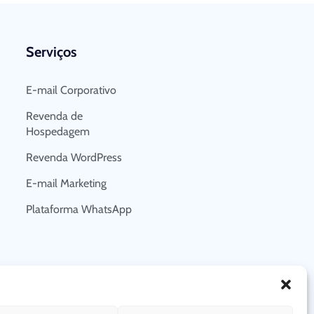
Serviços
E-mail Corporativo
Revenda de
Hospedagem
Revenda WordPress
E-mail Marketing
Plataforma WhatsApp