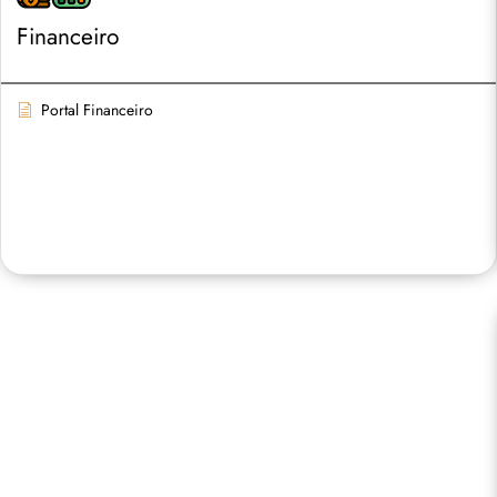
Financeiro
Portal Financeiro