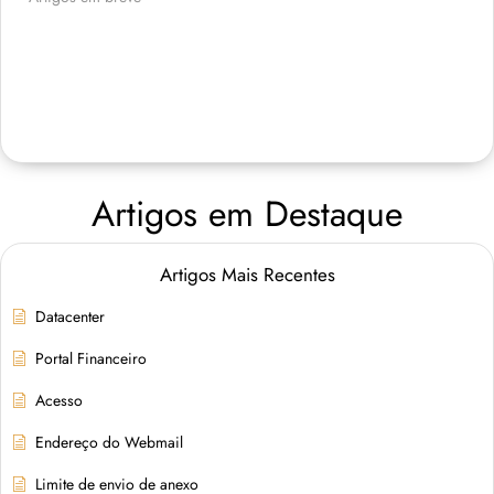
Artigos em Destaque
Artigos Mais Recentes
Datacenter
Portal Financeiro
Acesso
Endereço do Webmail
Limite de envio de anexo