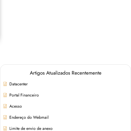
Artigos Atualizados Recentemente
Datacenter
Portal Financeiro
Acesso
Endereço do Webmail
Limite de envio de anexo