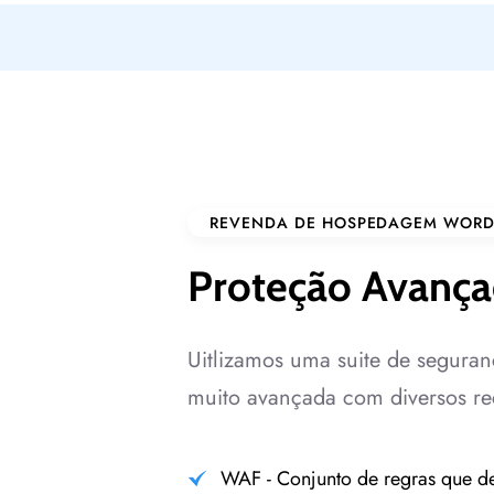
REVENDA DE HOSPEDAGEM WORD
Proteção Avança
Uitlizamos uma suite de seguran
muito avançada com diversos re
WAF - Conjunto de regras que de