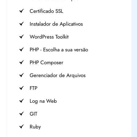
Certificado SSL
Instalador de Aplicativos
WordPress Toolkit
PHP - Escolha a sua versão
PHP Composer
Gerenciador de Arquivos
FTP
Log na Web
GIT
Ruby