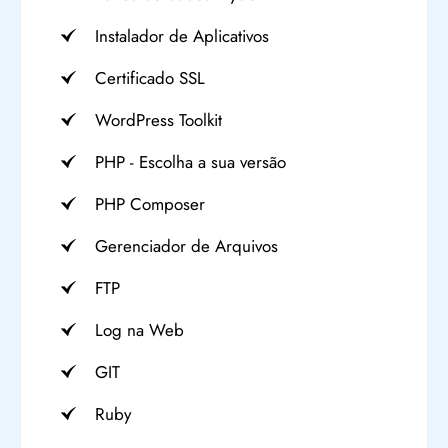
Instalador de Aplicativos
Certificado SSL
WordPress Toolkit
PHP - Escolha a sua versão
PHP Composer
Gerenciador de Arquivos
FTP
Log na Web
GIT
Ruby