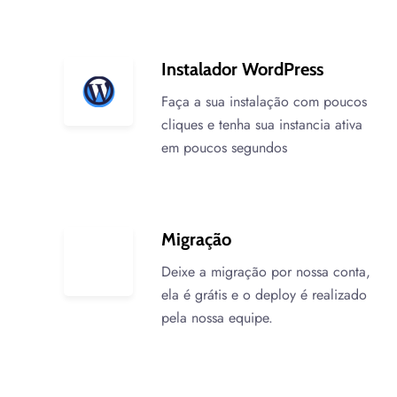
Instalador WordPress
Faça a sua instalação com poucos
cliques e tenha sua instancia ativa
em poucos segundos
Migração
Deixe a migração por nossa conta,
ela é grátis e o deploy é realizado
pela nossa equipe.