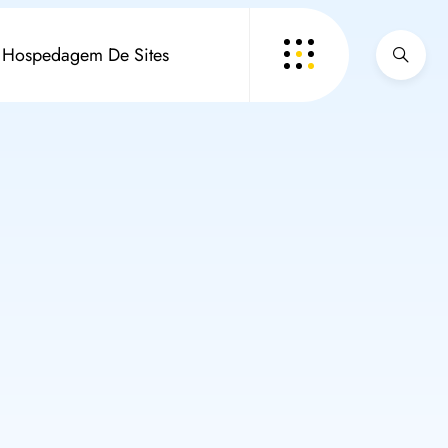
Hospedagem De Sites