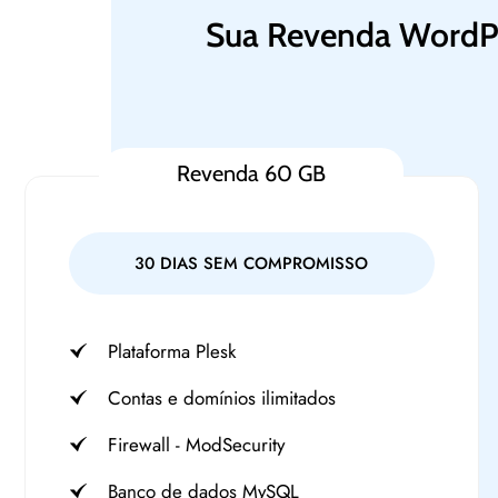
Sua Revenda WordPr
Revenda 60 GB
30 DIAS SEM COMPROMISSO
Plataforma Plesk
Contas e domínios ilimitados
Firewall - ModSecurity
Banco de dados MySQL