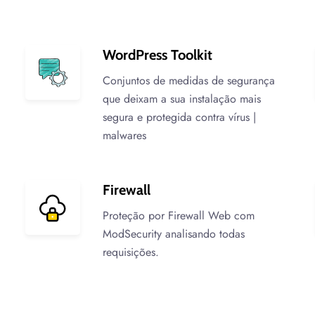
WordPress Toolkit
Conjuntos de medidas de segurança
que deixam a sua instalação mais
segura e protegida contra vírus |
malwares
Firewall
Proteção por Firewall Web com
ModSecurity analisando todas
requisições.