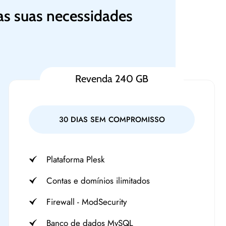
s suas necessidades
Revenda 240 GB
30 DIAS SEM COMPROMISSO
Plataforma Plesk
Contas e domínios ilimitados
Firewall - ModSecurity
Banco de dados MySQL