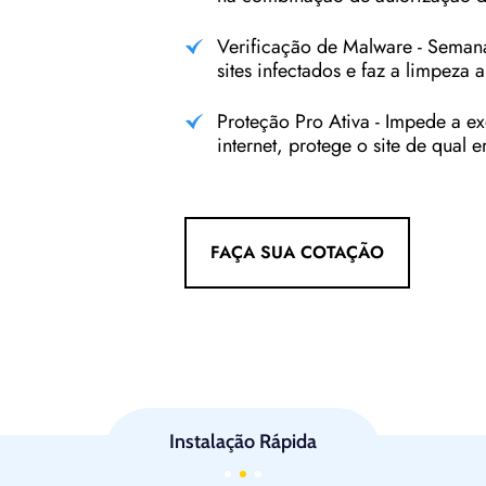
Verificação de Malware - Seman
sites infectados e faz a limpeza 
Proteção Pro Ativa - Impede a ex
internet, protege o site de qual e
FAÇA SUA COTAÇÃO
Instalação Rápida