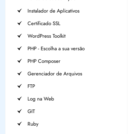
Instalador de Aplicativos
Certificado SSL
WordPress Toolkit
PHP - Escolha a sua versão
PHP Composer
Gerenciador de Arquivos
FTP
Log na Web
GIT
Ruby