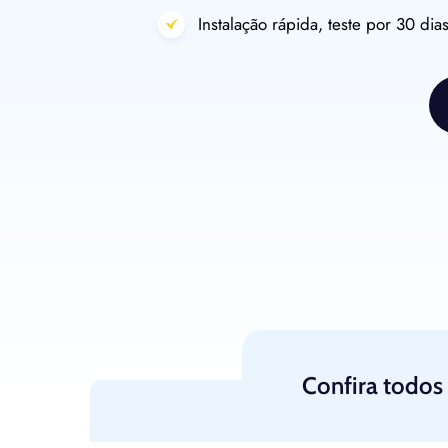
Instalação rápida, teste por 30 di
Confira todos