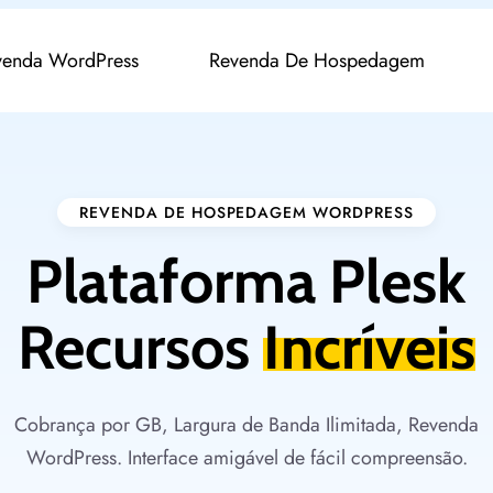
venda WordPress
Revenda De Hospedagem
REVENDA DE HOSPEDAGEM WORDPRESS
Plataforma Plesk
Recursos
Incríveis
Cobrança por GB, Largura de Banda Ilimitada, Revenda
WordPress. Interface amigável de fácil compreensão.