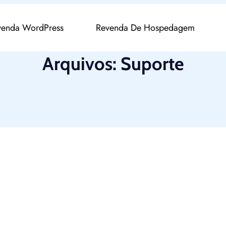
venda WordPress
Revenda De Hospedagem
Arquivos:
Suporte