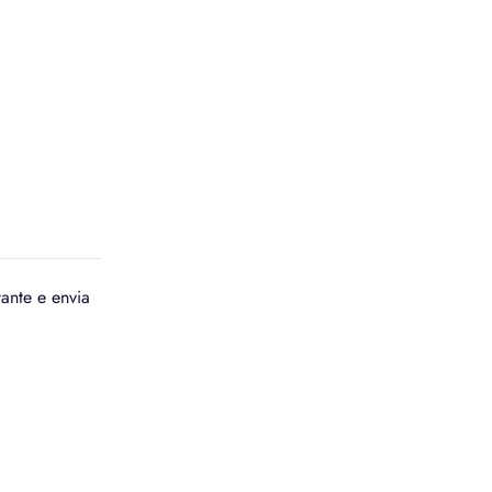
ante e envia