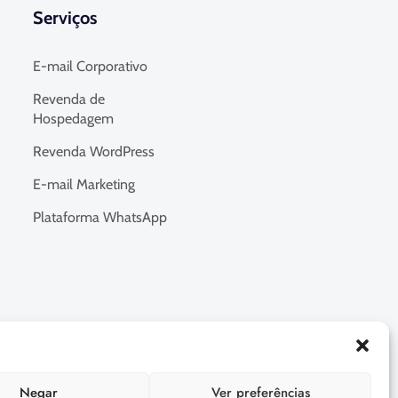
Serviços
E-mail Corporativo
Revenda de
Hospedagem
Revenda WordPress
E-mail Marketing
Plataforma WhatsApp
Negar
Ver preferências