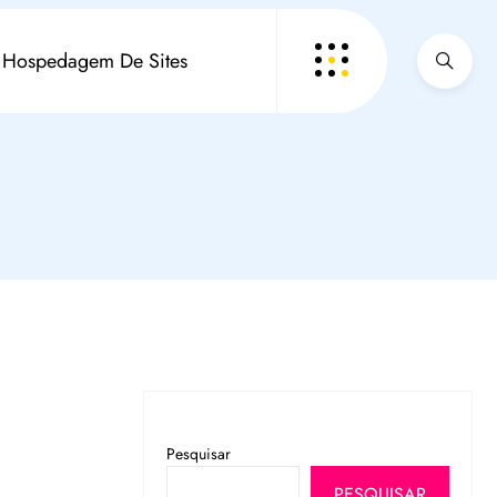
Hospedagem De Sites
Pesquisar
PESQUISAR