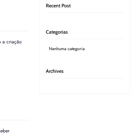
Recent Post
Categorias
 a criação
Nenhuma categoria
Archives
ceber