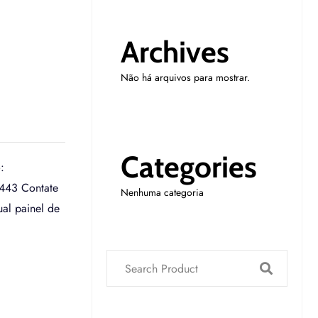
Archives
Não há arquivos para mostrar.
Categories
:
8443 Contate
Nenhuma categoria
al painel de